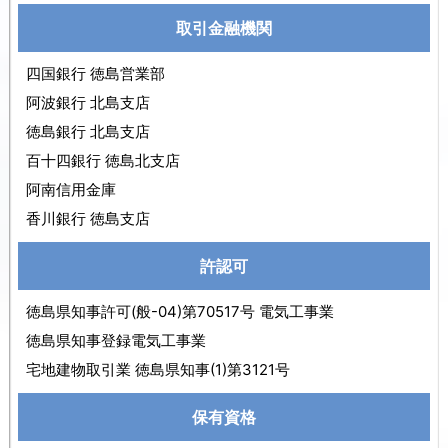
取引金融機関
四国銀行 徳島営業部
阿波銀行 北島支店
徳島銀行 北島支店
百十四銀行 徳島北支店
阿南信用金庫
香川銀行 徳島支店
許認可
徳島県知事許可(般-04)第70517号 電気工事業
徳島県知事登録電気工事業
宅地建物取引業 徳島県知事(1)第3121号
保有資格