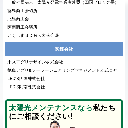
一般社団法人 太陽光発電事業者連盟（四国ブロック長）
徳島商工会議所
北島商工会
阿南商工会議所
とくしまＳＤＧｓ未来会議
関連会社
未来アグリデザイン株式会社
徳島アグリ&ソーラーシェアリングマネジメント株式会社
LED’S四国株式会社
LED’S阿南株式会社
太陽光メンテナンスなら
私たち
にご相談ください!