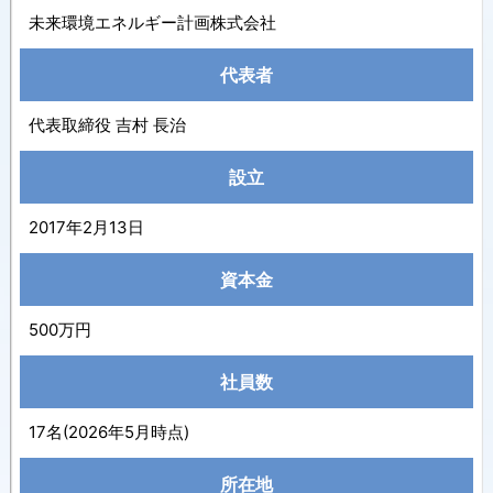
未来環境エネルギー計画株式会社
代表者
代表取締役 吉村 長治
設立
2017年2月13日
資本金
500万円
社員数
17名(2026年5月時点)
所在地