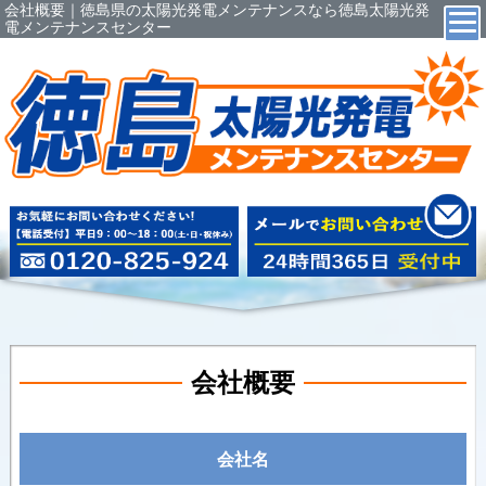
会社概要｜徳島県の太陽光発電メンテナンスなら徳島太陽光発
電メンテナンスセンター
会社概要
会社名