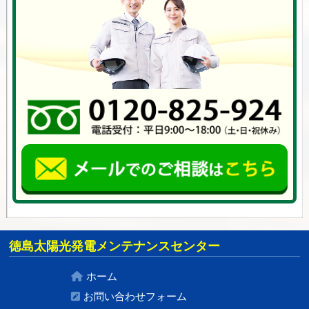
徳島太陽光発電メンテナンスセンター
ホーム
お問い合わせフォーム