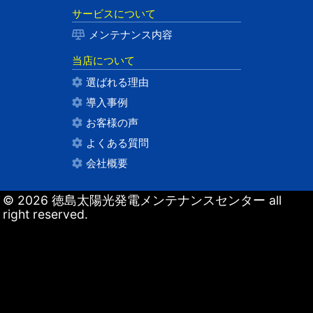
サービスについて
メンテナンス内容
当店について
選ばれる理由
導入事例
お客様の声
よくある質問
会社概要
© 2026 徳島太陽光発電メンテナンスセンター all
right reserved.