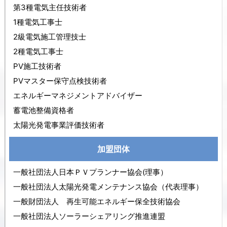
第3種電気主任技術者
1種電気工事士
2級電気施工管理技士
2種電気工事士
PV施工技術者
PVマスター保守点検技術者
エネルギーマネジメントアドバイザー
蓄電池整備資格者
太陽光発電事業評価技術者
加盟団体
一般社団法人日本ＰＶプランナー協会(理事）
一般社団法人太陽光発電メンテナンス協会（代表理事）
一般財団法人 再生可能エネルギー保全技術協会
一般社団法人ソーラーシェアリング推進連盟